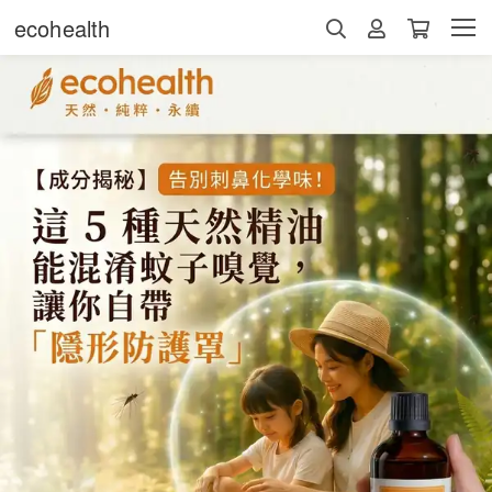
ecohealth