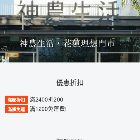
優惠折扣
滿2400折200
滿額折扣
滿1200免運費!
滿額免運