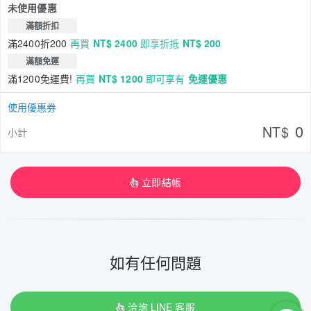
未使用優惠
滿額折扣
滿2400折200
再買
NT$ 2400
即享折抵
NT$ 200
滿額免運
滿1200免運費!
再買
NT$ 1200
即可享有
免運優惠
使用優惠券
0
NT$
小計
立即結帳
如有任何問題
洽詢 LINE 客服