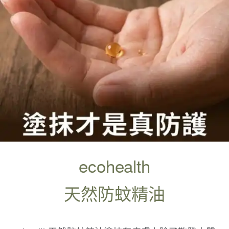
ecohealth
天然防蚊精油